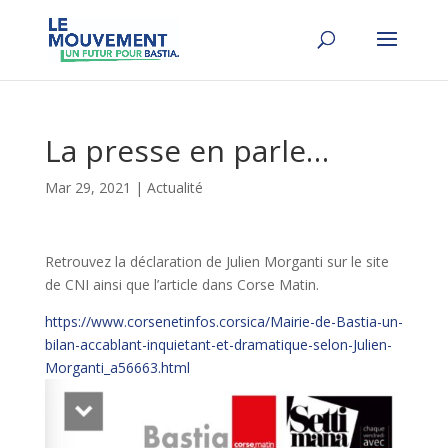
La presse en parle…
Mar 29, 2021
|
Actualité
Retrouvez la déclaration de Julien Morganti sur le site
de CNI ainsi que l’article dans Corse Matin.
https://www.corsenetinfos.corsica/Mairie-de-Bastia-un-
bilan-accablant-inquietant-et-dramatique-selon-Julien-
Morganti_a56663.html