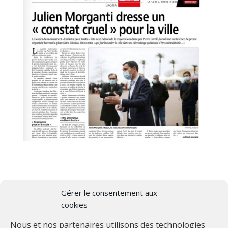
Gérer le consentement aux
cookies
Nous et nos partenaires utilisons des technologies